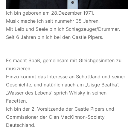
Ich bin geboren am 28.Dezember 1971.
Musik mache ich seit nunmehr 35 Jahren.
Mit Leib und Seele bin ich Schlagzeuger/Drummer.
Seit 6 Jahren bin ich bei den Castle Pipers.
Es macht Spaß, gemeinsam mit Gleichgesinnten zu
musizieren.
Hinzu kommt das Interesse an Schottland und seiner
Geschichte, und natürlich auch am „Uisge Beatha“,
„Wasser des Lebens“ sprich Whisky in seinen
Facetten.
Ich bin der 2. Vorsitzende der Castle Pipers und
Commissioner der Clan MacKinnon-Society
Deutschland.